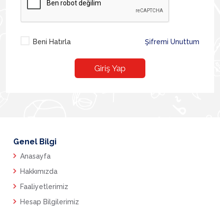
Beni Hatırla
Şifremi Unuttum
Giriş Yap
Genel Bilgi
Anasayfa
Hakkımızda
Faaliyetlerimiz
Hesap Bilgilerimiz