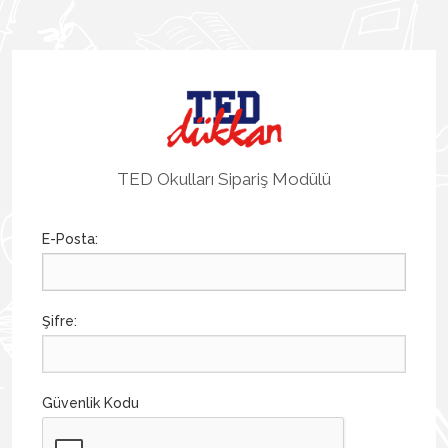
TED Okulları Sipariş Modülü
E-Posta:
Şifre:
Güvenlik Kodu